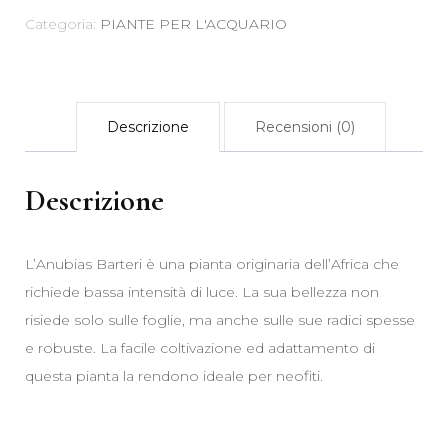
Categoria:
PIANTE PER L'ACQUARIO
Descrizione
Recensioni (0)
Descrizione
L’Anubias Barteri è una pianta originaria dell’Africa che
richiede bassa intensità di luce. La sua bellezza non
risiede solo sulle foglie, ma anche sulle sue radici spesse
e robuste. La facile coltivazione ed adattamento di
questa pianta la rendono ideale per neofiti.