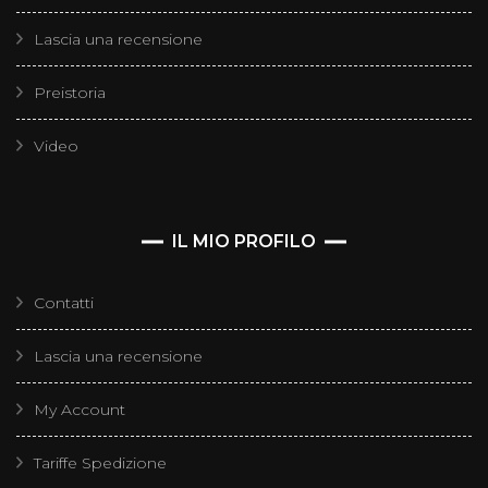
Lascia una recensione
Preistoria
Video
IL MIO PROFILO
Contatti
Lascia una recensione
My Account
Tariffe Spedizione