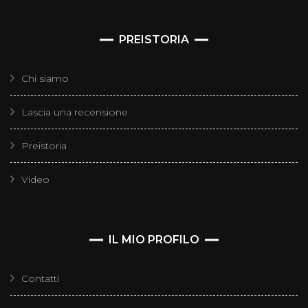
PREISTORIA
Chi siamo
Lascia una recensione
Preistoria
Video
IL MIO PROFILO
Contatti