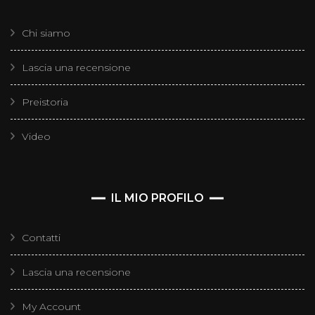
Chi siamo
Lascia una recensione
Preistoria
Video
IL MIO PROFILO
Contatti
Lascia una recensione
My Account