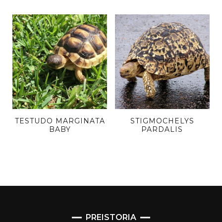
TESTUDO MARGINATA
STIGMOCHELYS
BABY
PARDALIS
PREISTORIA