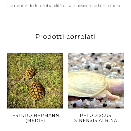
aumentando le probabilità di sopravvivere ad un attacco.
Prodotti correlati
TESTUDO HERMANNI
PELODISCUS
(MEDIE)
SINENSIS ALBINA