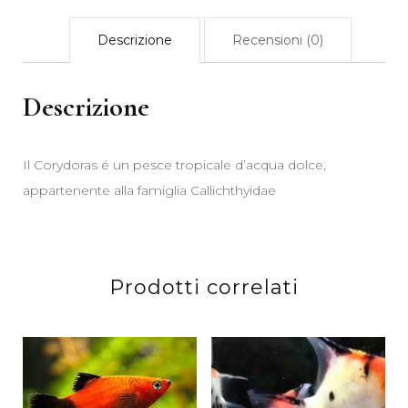
Descrizione
Recensioni (0)
Descrizione
Il Corydoras é un pesce tropicale d’acqua dolce,
appartenente alla famiglia Callichthyidae
Prodotti correlati