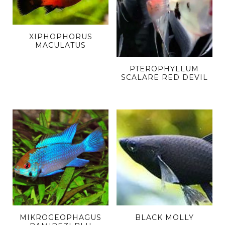
XIPHOPHORUS
MACULATUS
PTEROPHYLLUM
SCALARE RED DEVIL
MIKROGEOPHAGUS
BLACK MOLLY