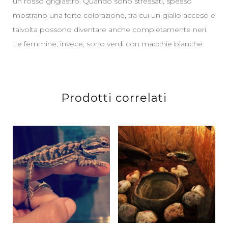
un rosso grigiastro. Quando sono stressati, spesso
mostrano una forte colorazione, tra cui un giallo acceso e
talvolta possono diventare anche completamente neri.
Le femmine, invece, sono verdi con macchie bianche.
Prodotti correlati