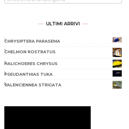
ULTIMI ARRIVI
CHRYSIPTERA PARASEMA
CHELMON ROSTRATUS
HALICHOERES CHRYSUS
PSEUDANTHIAS TUKA
VALENCIENNEA STRIGATA